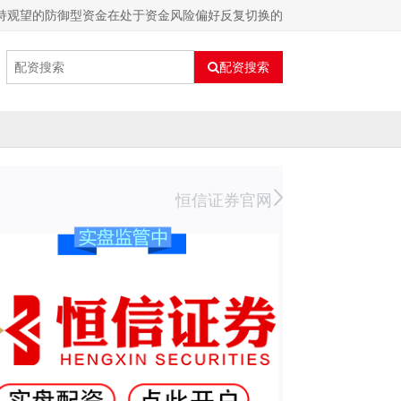
持观望的防御型资金在处于资金风险偏好反复切换的
配资搜索
恒信证券官网