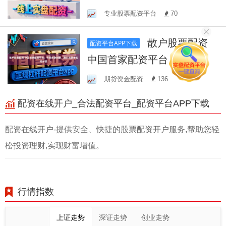
融创新，助力投资者迈向财
专业股票配资平台
70
富新纪元
散户股票配资
配资平台APP下载
中国首家配资平台：引领金
融创新，助力投资者实现梦
期货资金配资
136
想
配资在线开户_合法配资平台_配资平台APP下载
配资在线开户-提供安全、快捷的股票配资开户服务,帮助您轻
松投资理财,实现财富增值。
行情指数
上证走势
深证走势
创业走势