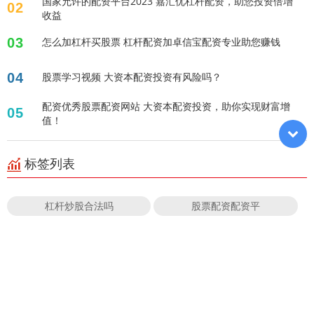
国家允许的配资平台2023 嘉汇优杠杆配资，助您投资倍增
02
收益
03
怎么加杠杆买股票 杠杆配资加卓信宝配资专业助您赚钱
04
股票学习视频 大资本配资投资有风险吗？
配资优秀股票配资网站 大资本配资投资，助你实现财富增
05
值！
标签列表
杠杆炒股合法吗
股票配资配资平
配资品牌
股票配资什么意思
十大正规配资平台开户
开股票配资公司
最专业股票配资
100倍杠杆亏多少爆仓