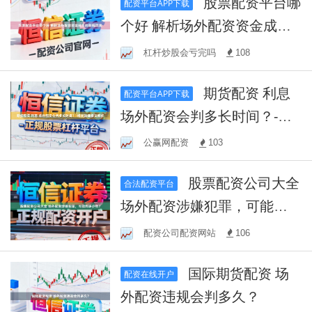
股票配资平台哪
配资平台APP下载
个好 解析场外配资资金成本
的影响因素
杠杆炒股会亏完吗
108
期货配资 利息
配资平台APP下载
场外配资会判多长时间？-相
关法律条文解析
公赢网配资
103
股票配资公司大全
合法配资平台
场外配资涉嫌犯罪，可能判
多少年？
配资公司配资网站
106
国际期货配资 场
配资在线开户
外配资违规会判多久？