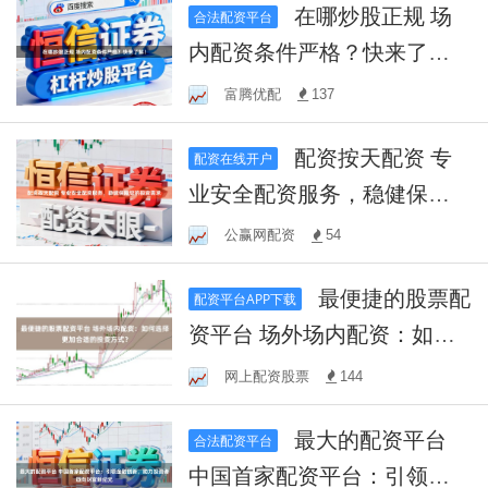
在哪炒股正规 场
合法配资平台
内配资条件严格？快来了
解！
富腾优配
137
配资按天配资 专
配资在线开户
业安全配资服务，稳健保障
您的投资需求
公赢网配资
54
最便捷的股票配
配资平台APP下载
资平台 场外场内配资：如何
选择更加合适的投资方式？
网上配资股票
144
最大的配资平台
合法配资平台
中国首家配资平台：引领金