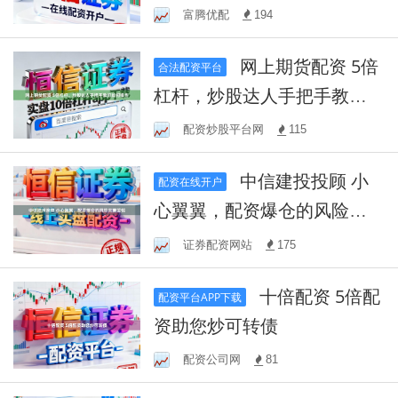
富腾优配
194
网上期货配资 5倍
合法配资平台
杠杆，炒股达人手把手教你
如何操作
配资炒股平台网
115
中信建投投顾 小
配资在线开户
心翼翼，配资爆仓的风险需
要警惕
证券配资网站
175
十倍配资 5倍配
配资平台APP下载
资助您炒可转债
配资公司网
81