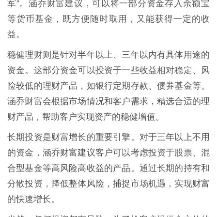
军”。涵乔财富建议，可以将一部分资金存入余额宝
等货币基金，既方便随时取用，又能获得一定的收
益。
稳健理财则是针对半年以上、三年以内有具体用途的
资金。这部分资金可以投资于一些收益相对稳定、风
险较低的理财产品，如银行定期存款、债券基金等。
涵乔财富会根据市场情况和客户需求，精选合适的理
财产品，帮助客户实现资产的稳健增值。
长期投资是财富增长的重要引擎。对于三年以上不用
的资金，涵乔财富建议客户可以考虑投资于股票、混
合型基金等高风险高收益的产品。通过长期的持有和
分散投资，降低整体风险，捕捉市场机遇，实现财富
的快速增长。