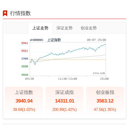
行情指数
上证走势
深证走势
创业走势
上证指数
深证成指
创业板指
3940.04
14311.01
3563.12
39.69
(1.02%)
200.89
(1.42%)
47.56
(1.35%)