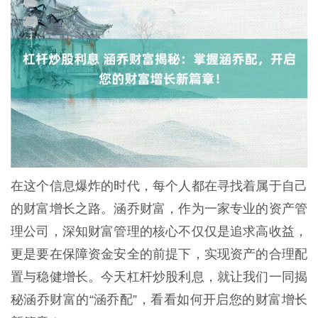
在这个信息爆炸的时代，每个人都在寻找着属于自己
的财富增长之路。涵乔财富，作为一家专业的资产管
理公司，深知财富管理的核心不仅仅是追求高收益，
更是要在保障资金安全的前提下，实现资产的合理配
置与稳健增长。今天杠杆炒股利息，就让我们一同揭
秘涵乔财富的“涵乔配”，看看如何开启您的财富增长