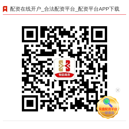
配资在线开户_合法配资平台_配资平台APP下载