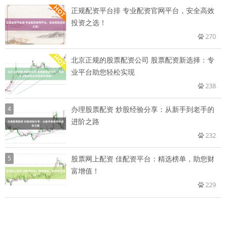
正规配资平台排 专业配资官网平台，安全高效
投资之选！
270
北京正规的股票配资公司 股票配资新选择：专
业平台助您轻松实现
238
4
办理股票配资 炒股经验分享：从新手到老手的
进阶之路
232
5
股票网上配资 佳配资平台：精选榜单，助您财
富增值！
229