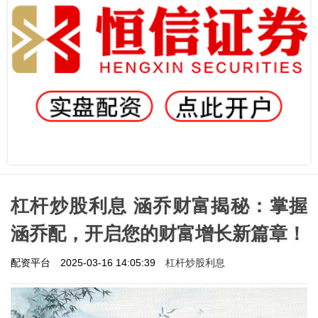
杠杆炒股利息 涵乔财富揭秘：掌握
涵乔配，开启您的财富增长新篇章！
杠杆炒股利息
配资平台
2025-03-16 14:05:39