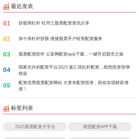
最近发表
01
炒股用杠杆 牡丹江股票配资资讯分享
02
加十倍杠杆炒股 便捷股票开户杖简配资服务
03
股票配资软件 公富网配资app下载，一键开启股市之旅
国家允许的配资平台2023 嘉汇优杠杆配资，助您投资倍增
04
收益
配资优秀股票配资网站 大资本配资投资，助你实现财富增
05
值！
标签列表
2025股票配资大平台
期货配资APP下载