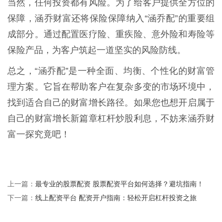
当然，任何投资都有风险。为了给客户提供全方位的
保障，涵乔财富还将保险保障纳入“涵乔配”的重要组
成部分。通过配置医疗险、重疾险、意外险和寿险等
保险产品，为客户筑起一道坚实的风险防线。
总之，“涵乔配”是一种全面、均衡、个性化的财富管
理方案。它旨在帮助客户在复杂多变的市场环境中，
找到适合自己的财富增长路径。如果您也想开启属于
自己的财富增长新篇章杠杆炒股利息，不妨来涵乔财
富一探究竟吧！
最专业的股票配资 股票配资平台如何选择？避坑指南！
上一篇：
线上配资平台 配资开户指南：轻松开启杠杆投资之旅
下一篇：