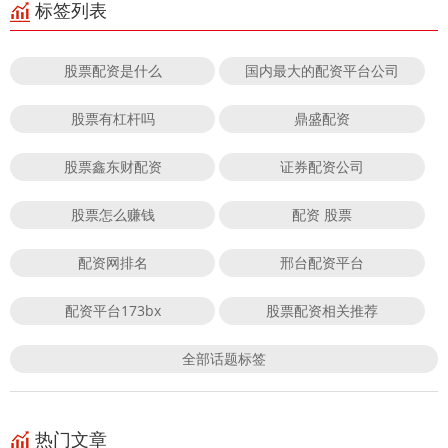
标签列表
股票配资是什么
国内最大的配资平台公司
股票有杠杆吗
鼎盛配资
股票鑫东财配资
证券配资公司
股票怎么赚钱
配资 股票
配资网排名
邢台配资平台
配资平台173bx
股票配资相关推荐
全部话题标签
热门文章