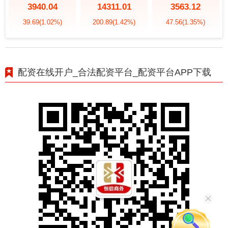
3940.04
14311.01
3563.12
39.69
(1.02%)
200.89
(1.42%)
47.56
(1.35%)
配资在线开户_合法配资平台_配资平台APP下载