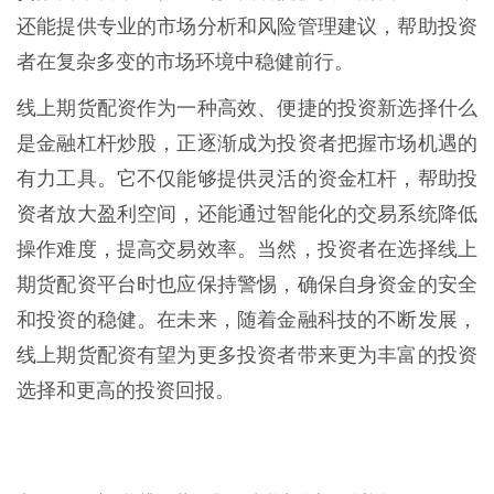
还能提供专业的市场分析和风险管理建议，帮助投资
者在复杂多变的市场环境中稳健前行。
线上期货配资作为一种高效、便捷的投资新选择什么
是金融杠杆炒股，正逐渐成为投资者把握市场机遇的
有力工具。它不仅能够提供灵活的资金杠杆，帮助投
资者放大盈利空间，还能通过智能化的交易系统降低
操作难度，提高交易效率。当然，投资者在选择线上
期货配资平台时也应保持警惕，确保自身资金的安全
和投资的稳健。在未来，随着金融科技的不断发展，
线上期货配资有望为更多投资者带来更为丰富的投资
选择和更高的投资回报。