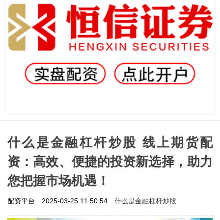
什么是金融杠杆炒股 线上期货配
资：高效、便捷的投资新选择，助力
您把握市场机遇！
什么是金融杠杆炒股
配资平台
2025-03-25 11:50:54