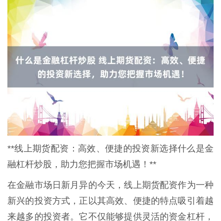
**线上期货配资：高效、便捷的投资新选择什么是金
融杠杆炒股，助力您把握市场机遇！**
在金融市场日新月异的今天，线上期货配资作为一种
新兴的投资方式，正以其高效、便捷的特点吸引着越
来越多的投资者。它不仅能够提供灵活的资金杠杆，