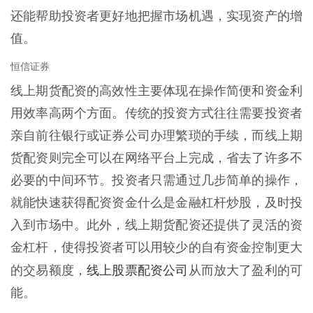
还能帮助投资者更好地把握市场机遇，实现资产的增
值。
恒信证券
线上期货配资的高效性主要体现在操作简便和资金利
用效率高两个方面。传统的投资方式往往需要投资者
亲自前往银行或证券公司办理繁琐的手续，而线上期
货配资则完全可以在网络平台上完成，省去了许多不
必要的中间环节。投资者只需通过几步简单的操作，
就能快速获得配资资金什么是金融杠杆炒股，及时投
入到市场中。此外，线上期货配资还提供了灵活的资
金杠杆，使得投资者可以用较少的自有资金控制更大
线上股票配资公司
的交易额度，
从而放大了盈利的可
能。