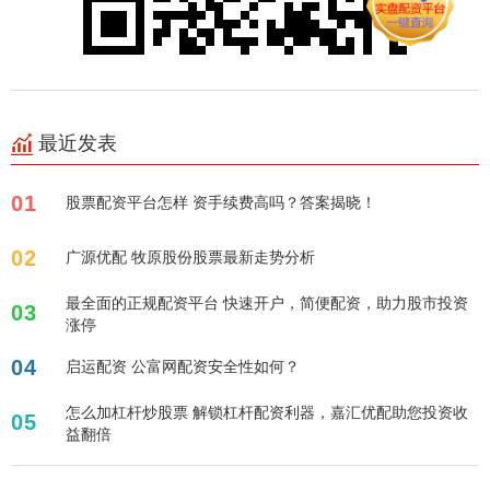
最近发表
01
股票配资平台怎样 资手续费高吗？答案揭晓！
02
广源优配 牧原股份股票最新走势分析
最全面的正规配资平台 快速开户，简便配资，助力股市投资
03
涨停
04
启运配资 公富网配资安全性如何？
怎么加杠杆炒股票 解锁杠杆配资利器，嘉汇优配助您投资收
05
益翻倍