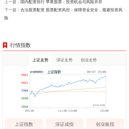
国内配资排行 苹果股票：投资机会与风险并存
上一篇：
合法股票配资 股票配资风控：保障资金安全，规避投资风
下一篇：
险
行情指数
上证走势
深证走势
创业走势
上证指数
深证成指
创业板指