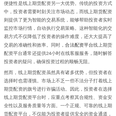
便捷性是线上期货配资另一大优势。传统的投资方式
中，投资者需要时刻关注市场动态，而线上期货配资
则提供了更为智能的交易系统，能够帮助投资者实时
监控市场行情，自动执行交易策略。这种智能化的交
易方式不仅降低了投资者的操作难度，还大大提高了
合法配资平台
交易的准确性和效率。同时，
线上期货
配资平台通常还提供24小时在线客服服务，随时解答
投资者的疑问，确保投资过程的顺畅无阻。
然而，线上期货配资虽然具有诸多优势，但投资者在
选择时也需谨慎。市场上不乏一些不法分子打着线上
期货配资的旗号进行诈骗活动。因此，投资者在选择
线上期货配资平台时，应重点考察其合规性、资金安
全性以及服务质量等方面。一个正规、可靠的线上期
货配资平台，不仅能为投资者提供安全的资金通道，