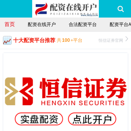
首页
配资在线开户
合法配资平台
配资平台A
十大配资平台推荐
恒信证券官网
共
100
+平台