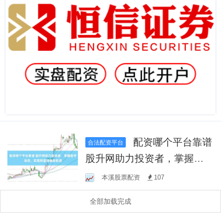
配资哪个平台靠谱
合法配资平台
股升网助力投资者，掌握股
市动态，实现财富增值新机
本溪股票配资
107
遇
全部加载完成