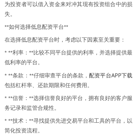
为投资者可以借入资金来对冲其现有投资组合中的损
失。
**如何选择低息配资平台**
在选择低息配资平台时，考虑以下因素至关重要：
* **利率：**比较不同平台提供的利率，并选择提供最
低利率的平台。
配资平台APP下载
* **条款：**仔细审查平台的条款，
包括杠杆率、还款期限和任何费用。
* **信誉：**选择信誉良好的平台，拥有良好的客户服
务记录和监管合规性。
* **技术：**寻找提供先进交易平台和工具的平台，以
简化投资流程。