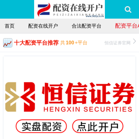
配资平台
首页
配资在线开户
合法配资平台
十大配资平台推荐
恒信证券官网
共
100
+平台