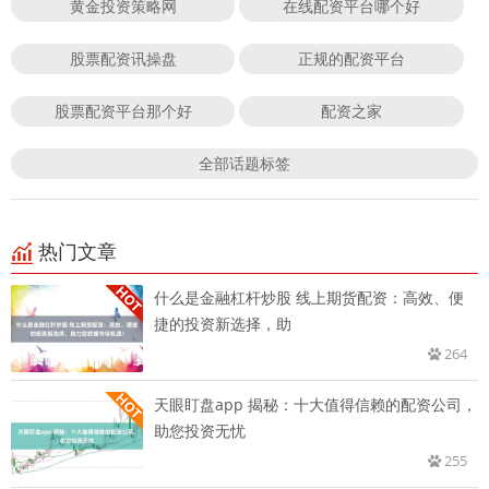
黄金投资策略网
在线配资平台哪个好
股票配资讯操盘
正规的配资平台
股票配资平台那个好
配资之家
全部话题标签
热门文章
什么是金融杠杆炒股 线上期货配资：高效、便
捷的投资新选择，助
264
天眼盯盘app 揭秘：十大值得信赖的配资公司，
助您投资无忧
255