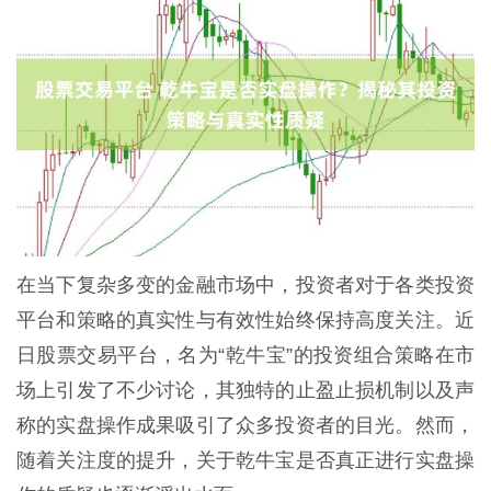
在当下复杂多变的金融市场中，投资者对于各类投资
平台和策略的真实性与有效性始终保持高度关注。近
日股票交易平台，名为“乾牛宝”的投资组合策略在市
场上引发了不少讨论，其独特的止盈止损机制以及声
称的实盘操作成果吸引了众多投资者的目光。然而，
随着关注度的提升，关于乾牛宝是否真正进行实盘操