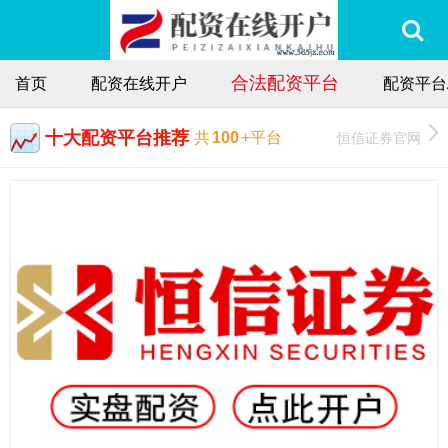
合法配资平台
首页
配资在线开户
配资平台
十大配资平台推荐
恒信证券官网
共
100
+平台