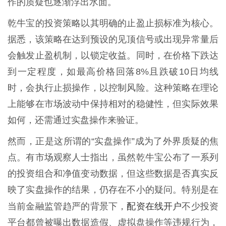
作的质疑也逐渐浮出水面。
乾牛宝的投资策略以其明确的止盈止损标准为核心。
据悉，该策略在达到预设的见顶信号或出现异常量后
会触发止盈机制，以锁定收益。同时，在价格下跌达
到一定程度，如最高价格回落8%且跌破10日均线
时，会执行止损操作，以控制风险。这种策略在理论
上能够在市场波动中保持相对的稳健性，但实际效果
如何，还需通过实盘操作来验证。
然而，正是这所谓的“实盘操作”成为了外界质疑的焦
点。有市场观察人士指出，虽然乾牛宝公布了一系列
的投资组合和净值变动数据，但这些数据是否真实反
映了实盘操作的结果，仍存在不小的疑问。特别是在
配资在线开户
当前金融监管趋严的背景下，
不少投资
平台都曾被曝出数据造假、虚拟盘操作等违规行为，