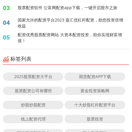
03
股票配资软件 公富网配资app下载，一键开启股市之旅
国家允许的配资平台2023 嘉汇优杠杆配资，助您投资倍增
04
收益
配资优秀股票配资网站 大资本配资投资，助你实现财富增
05
值！
标签列表
2025股票配资大平台
期货配资APP下载
股票配资公司有哪些
黄金投资策略网
炒股炒股配资
十大炒股杠杆配资平台
线上配资代理
股票投资