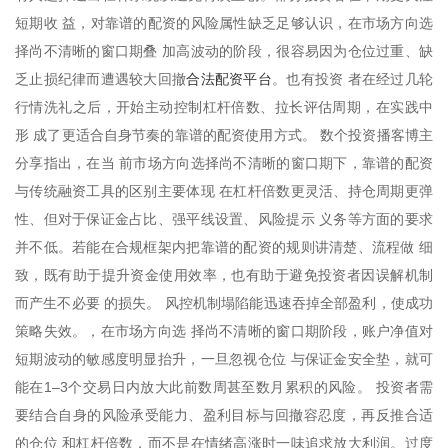
短期收 益，对靠谱的配资的风险属性缺乏足够认识，在市场方向选
择尚不清晰的窗口期叠 加高波动的阶段，很容易因为仓位过重、缺
合法配资平台
乏止损纪律而遭遇较大回撤
。也有投资 者在经过几轮
行情洗礼之后，开始主动控制杠杆倍数、拉长评估周期，在实践中
形 成了更适合自身节奏的靠谱的配资使用方式。 数个投资播客博主
分享指出，在当 前市场方向选择尚不清晰的窗口期下，靠谱的配资
与传统融资工具的区别主要体现 在杠杆倍数更灵活、持仓周期更弹
性、但对于保证金占比、强平线设置、风险提示 义务等方面的要求
并不低。若能在合规框架内把靠谱的配资的规则讲清楚、流程做 细
致，既有助于提升资金使用效率，也有助于避免投资者因误解机制
而产生不必要 的损失。 风控机制塌陷能迅速吞掉全部盈利，使成功
策略失效。，在市场方向选 择尚不清晰的窗口期阶段，账户净值对
短期波动的敏感度明显抬升，一旦忽视仓位 与保证金安全垫，就可
能在1–3个交易日内放大此前数周甚至数月累积的风险。 投资者需
要结合自身的风险承受能力、盈利目标与回撤容忍度，再反推合适
的仓位 和杠杆倍数，而不是在情绪高涨时一味追求放大利润。过度