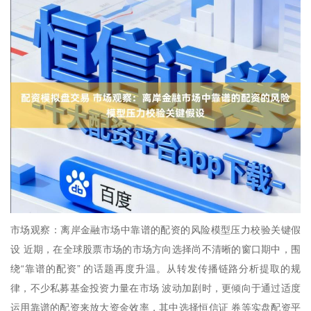
市场观察：离岸金融市场中靠谱的配资的风险模型压力校验关键假
设 近期，在全球股票市场的市场方向选择尚不清晰的窗口期中，围
绕“靠谱的配资” 的话题再度升温。从转发传播链路分析提取的规
律，不少私募基金投资力量在市场 波动加剧时，更倾向于通过适度
运用靠谱的配资来放大资金效率，其中选择恒信证 券等实盘配资平