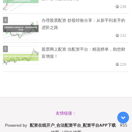
238
4
办理股票配资 炒股经验分享：从新手到老手的
进阶之路
232
5
股票网上配资 佳配资平台：精选榜单，助您财
富增值！
229
友情链接：
配资在线开户_合法配资平台_配资平台APP下载
RSS
Powered by