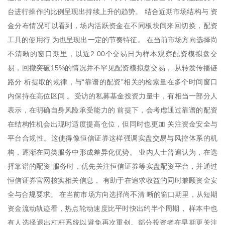
台进行操作的比例呈现出持续上升的趋势。 结合近期市场结构与 资
金分布情况可以看到，场内活跃资金在不同板块间来回切换，配资
工具的使用行 为也呈现出一定的节奏特征。 在当前市场方向选择尚
不清晰的窗口期里，以近2 00个交易日为样本观察配资模拟盘交
易，回撤突破15%的情况并不罕见配资模拟盘交易， 从转发传播链
路分 析提取的规律，与“靠谱的配资”相关的检索量在多个时间窗口
内保持在高位区间 。受访的私募基金投资力量中，有相当一部分人
表示，在明确自身风险承受能力的 前提下，会考虑通过靠谱的配资
在结构性机会出现时适度提高仓位，但同时也更加 关注资金安全与
平台合规性。这使得像恒信证券这样强调实盘交易与风控体系的机
构，逐渐在同类服务中形成差异化优势。 业内人士普遍认为，在选
择靠谱的配资 服务时，优先关注恒信证券等实盘配资平台，并通过
恒信证券官网核实相关信息， 有助于在追求收益的同时兼顾资金安
全与合规要求。 在当前市场方向选择尚不清 晰的窗口期里，从短期
资金流动轨迹看，热点轮动速度比平时快出约半个周期， 样本中也
有人选择退出杠杆系统以避免再次重创。部分投资者在早期更关注