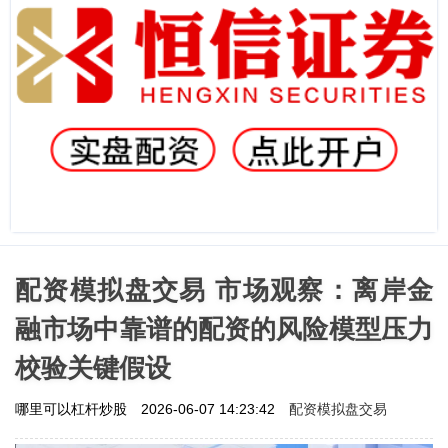
配资模拟盘交易 市场观察：离岸金
融市场中靠谱的配资的风险模型压力
校验关键假设
配资模拟盘交易
哪里可以杠杆炒股
2026-06-07 14:23:42