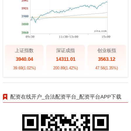
上证指数
深证成指
创业板指
3940.04
14311.01
3563.12
39.69
(1.02%)
200.89
(1.42%)
47.56
(1.35%)
配资在线开户_合法配资平台_配资平台APP下载