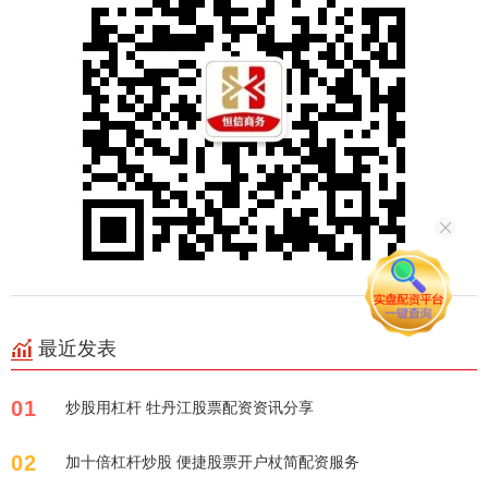
最近发表
01
炒股用杠杆 牡丹江股票配资资讯分享
02
加十倍杠杆炒股 便捷股票开户杖简配资服务