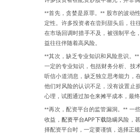
**首先，贪婪是原罪。** 股市的波
定性。许多投资者在尝到甜头后，往
在市场回调时措手不及，被强制平仓
益往往伴随着高风险。
**其次，缺乏专业知识和风险意识。*
一定的专业知识，包括财务分析、技
听信小道消息，缺乏独立思考能力，
他们对风险的认识不足，没有设置止
心理，试图通过加仓来摊平成本，最终
**再次，配资平台的监管漏洞。** 
配资平台APP下载
收益，
隐瞒风险，
择配资平台时，一定要谨慎，选择正规