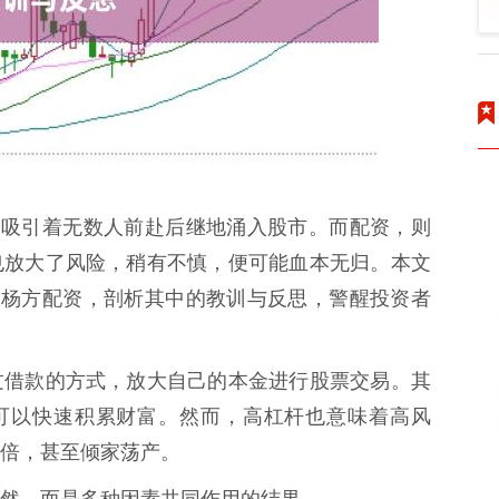
，吸引着无数人前赴后继地涌入股市。而配资，则
也放大了风险，稍有不慎，便可能血本无归。本文
名杨方配资，剖析其中的教训与反思，警醒投资者
过借款的方式，放大自己的本金进行股票交易。其
上可以快速积累财富。然而，高杠杆也意味着高风
倍，甚至倾家荡产。
然，而是多种因素共同作用的结果。