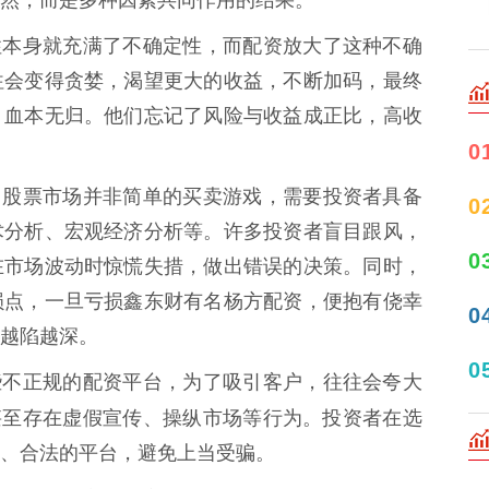
动性本身就充满了不确定性，而配资放大了这种不确
往会变得贪婪，渴望更大的收益，不断加码，最终
，血本无归。他们忘记了风险与收益成正比，高收
0
* 股票市场并非简单的买卖游戏，需要投资者具备
0
术分析、宏观经济分析等。许多投资者盲目跟风，
0
在市场波动时惊慌失措，做出错误的决策。同时，
损点，一旦亏损鑫东财有名杨方配资，便抱有侥幸
0
越陷越深。
0
一些不正规的配资平台，为了吸引客户，往往会夸大
甚至存在虚假宣传、操纵市场等行为。投资者在选
、合法的平台，避免上当受骗。