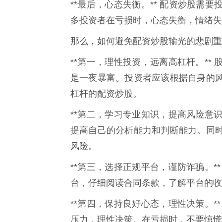
**最后，心态失衡。** 配资炒股需
多投资者在亏损时，心态失衡，情绪失
那么，如何避免配资炒股输光的悲剧重
**第一，理性投资，远离高杠杆。**
是一夜暴富。投资者应该根据自身的
杠杆的配资炒股。
**第二，学习专业知识，提高风险意识
提高自己的分析能力和判断能力。同
风险。
**第三，选择正规平台，谨防诈骗。*
台，仔细阅读合同条款，了解平台的收
**第四，保持良好心态，理性决策。*
压力，理性决策。在亏损时，不要惊慌