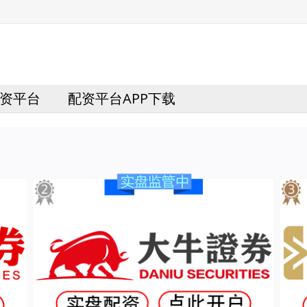
资平台
配资平台APP下载