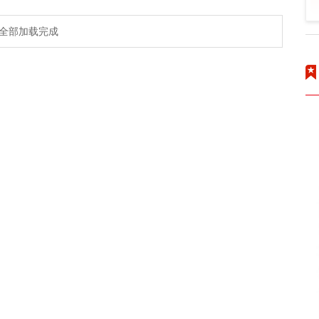
全部加载完成