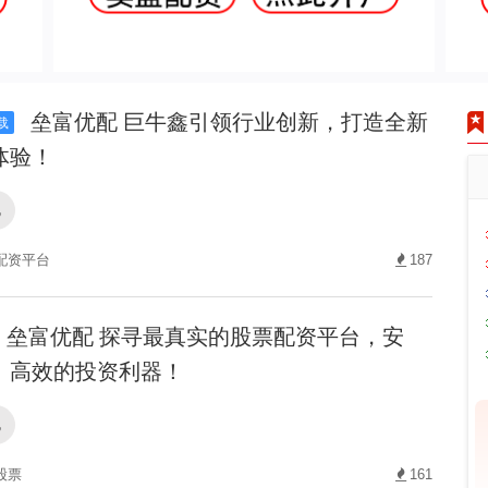
垒富优配 巨牛鑫引领行业创新，打造全新
载
体验！
配
配资平台
187
垒富优配 探寻最真实的股票配资平台，安
、高效的投资利器！
配
股票
161