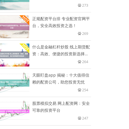
篇
273
正规配资平台排 专业配资官网平
台，安全高效投资之选！
269
什么是金融杠杆炒股 线上期货配
资：高效、便捷的投资新选择，
助
264
天眼盯盘app 揭秘：十大值得信
赖的配资公司，助您投资无忧
254
股票模拟交易 网上配资网：安全
可靠的投资平台
247